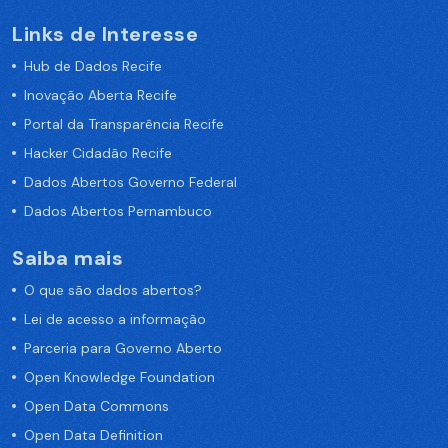
Links de Interesse
Hub de Dados Recife
Inovação Aberta Recife
Portal da Transparência Recife
Hacker Cidadão Recife
Dados Abertos Governo Federal
Dados Abertos Pernambuco
Saiba mais
O que são dados abertos?
Lei de acesso a informação
Parceria para Governo Aberto
Open Knowledge Foundation
Open Data Commons
Open Data Definition