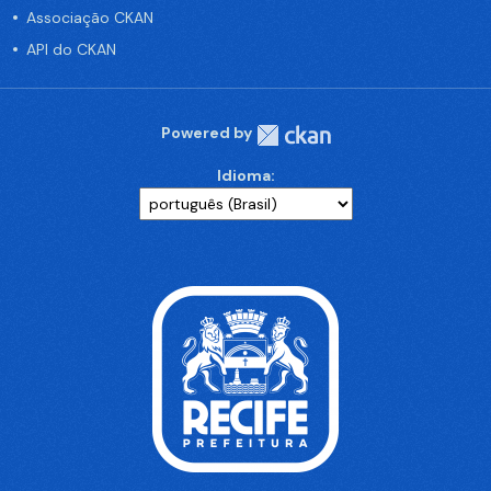
Associação CKAN
API do CKAN
Powered by
Idioma