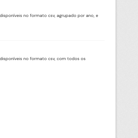
disponíveis no formato csv, agrupado por ano, e
disponíveis no formato csv, com todos os