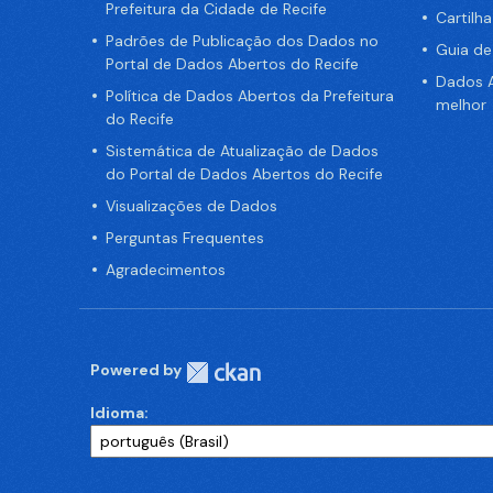
Prefeitura da Cidade de Recife
Cartilh
Padrões de Publicação dos Dados no
Guia d
Portal de Dados Abertos do Recife
Dados A
Política de Dados Abertos da Prefeitura
melhor
do Recife
Sistemática de Atualização de Dados
do Portal de Dados Abertos do Recife
Visualizações de Dados
Perguntas Frequentes
Agradecimentos
Powered by
Idioma