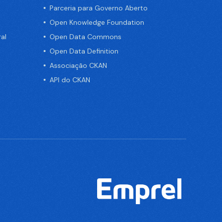
Parceria para Governo Aberto
Open Knowledge Foundation
al
Open Data Commons
Open Data Definition
Associação CKAN
API do CKAN