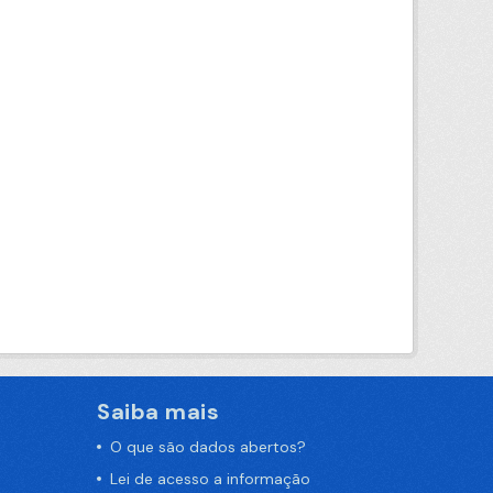
Saiba mais
O que são dados abertos?
Lei de acesso a informação