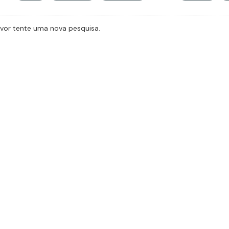
avor tente uma nova pesquisa.