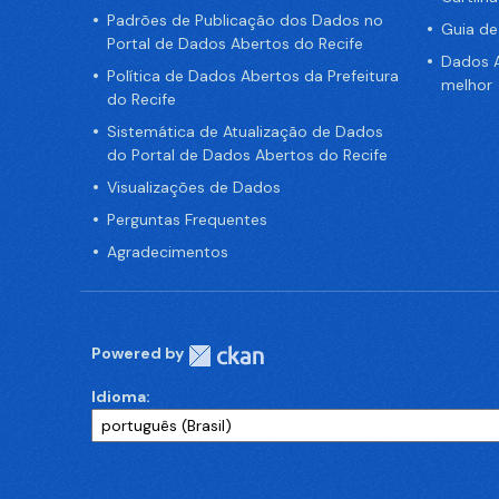
Padrões de Publicação dos Dados no
Guia d
Portal de Dados Abertos do Recife
Dados A
Política de Dados Abertos da Prefeitura
melhor
do Recife
Sistemática de Atualização de Dados
do Portal de Dados Abertos do Recife
Visualizações de Dados
Perguntas Frequentes
Agradecimentos
Powered by
Idioma