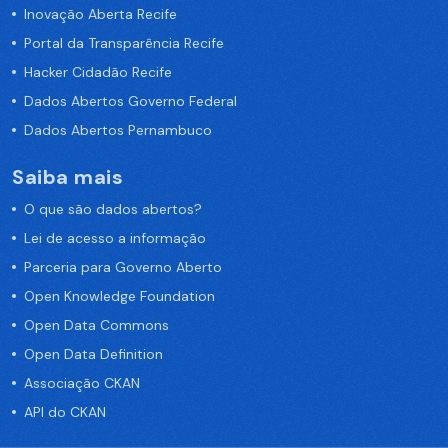
Inovação Aberta Recife
Portal da Transparência Recife
Hacker Cidadão Recife
Dados Abertos Governo Federal
Dados Abertos Pernambuco
Saiba mais
O que são dados abertos?
Lei de acesso a informação
Parceria para Governo Aberto
Open Knowledge Foundation
Open Data Commons
Open Data Definition
Associação CKAN
API do CKAN