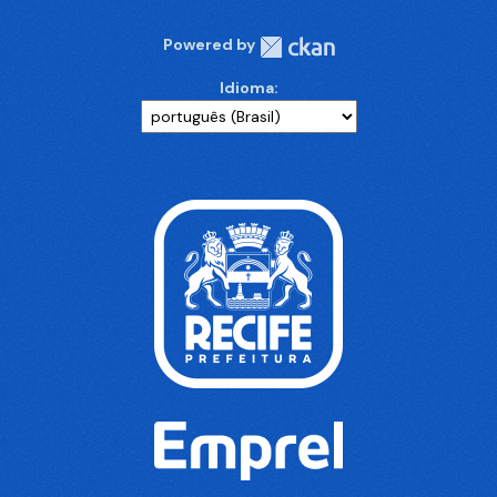
Powered by
Idioma