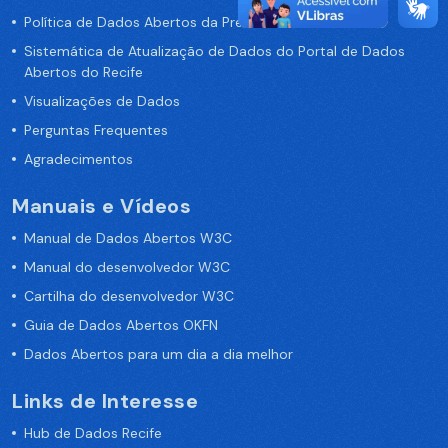
Política de Dados Abertos da Prefeitura do Recife
Sistemática de Atualização de Dados do Portal de Dados
Abertos do Recife
Visualizações de Dados
Perguntas Frequentes
Agradecimentos
Manuais e Vídeos
Manual de Dados Abertos W3C
Manual do desenvolvedor W3C
Cartilha do desenvolvedor W3C
Guia de Dados Abertos OKFN
Dados Abertos para um dia a dia melhor
Links de Interesse
Hub de Dados Recife