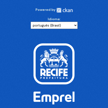
Powered by
Idioma