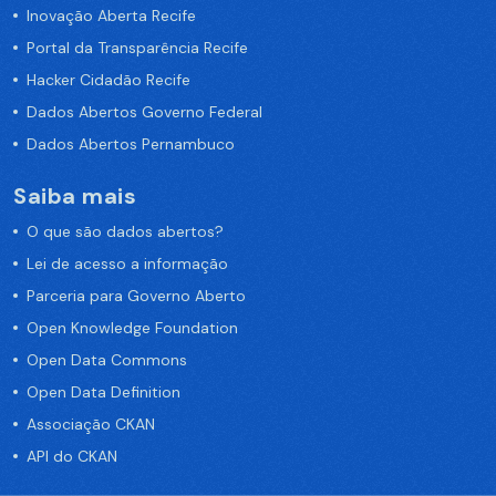
Inovação Aberta Recife
Portal da Transparência Recife
Hacker Cidadão Recife
Dados Abertos Governo Federal
Dados Abertos Pernambuco
Saiba mais
O que são dados abertos?
Lei de acesso a informação
Parceria para Governo Aberto
Open Knowledge Foundation
Open Data Commons
Open Data Definition
Associação CKAN
API do CKAN