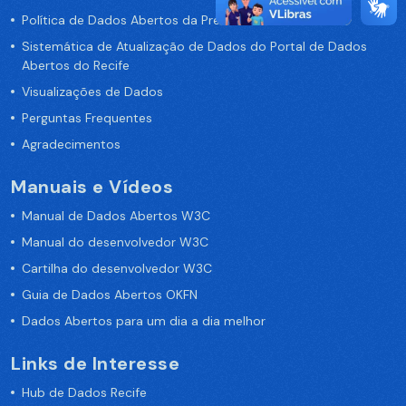
Política de Dados Abertos da Prefeitura do Recife
Sistemática de Atualização de Dados do Portal de Dados
Abertos do Recife
Visualizações de Dados
Perguntas Frequentes
Agradecimentos
Manuais e Vídeos
Manual de Dados Abertos W3C
Manual do desenvolvedor W3C
Cartilha do desenvolvedor W3C
Guia de Dados Abertos OKFN
Dados Abertos para um dia a dia melhor
Links de Interesse
Hub de Dados Recife