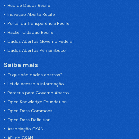
Hub de Dados Recife
Inovação Aberta Recife
Portal da Transparência Recife
Hacker Cidadão Recife
Dados Abertos Governo Federal
Dados Abertos Pernambuco
Saiba mais
O que são dados abertos?
Lei de acesso a informação
Parceria para Governo Aberto
Open Knowledge Foundation
Open Data Commons
Open Data Definition
Associação CKAN
API do CKAN