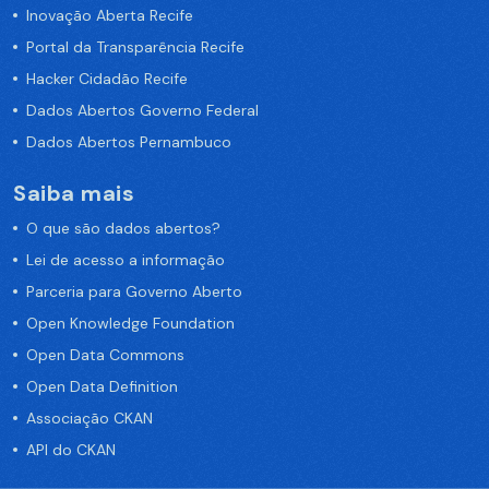
Inovação Aberta Recife
Portal da Transparência Recife
Hacker Cidadão Recife
Dados Abertos Governo Federal
Dados Abertos Pernambuco
Saiba mais
O que são dados abertos?
Lei de acesso a informação
Parceria para Governo Aberto
Open Knowledge Foundation
Open Data Commons
Open Data Definition
Associação CKAN
API do CKAN