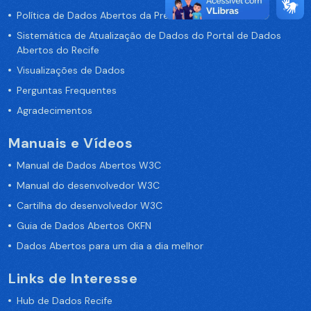
Política de Dados Abertos da Prefeitura do Recife
Sistemática de Atualização de Dados do Portal de Dados
Abertos do Recife
Visualizações de Dados
Perguntas Frequentes
Agradecimentos
Manuais e Vídeos
Manual de Dados Abertos W3C
Manual do desenvolvedor W3C
Cartilha do desenvolvedor W3C
Guia de Dados Abertos OKFN
Dados Abertos para um dia a dia melhor
Links de Interesse
Hub de Dados Recife