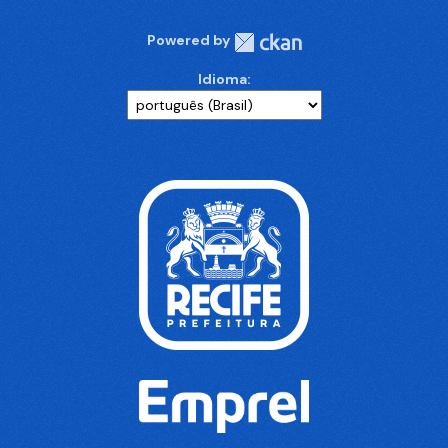
Powered by
Idioma