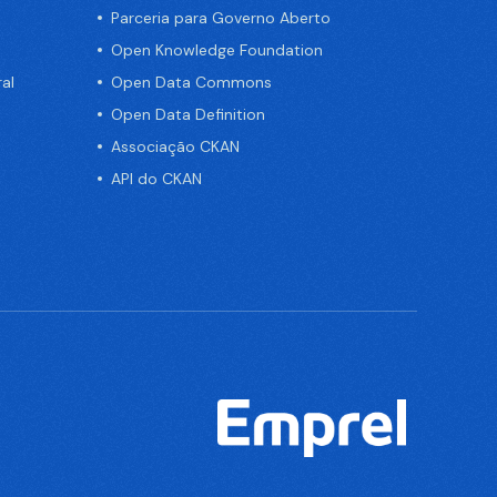
Parceria para Governo Aberto
Open Knowledge Foundation
al
Open Data Commons
Open Data Definition
Associação CKAN
API do CKAN