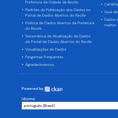
Prefeitura da Cidade de Recife
Cartilh
Padrões de Publicação dos Dados no
Guia d
Portal de Dados Abertos do Recife
Dados A
Política de Dados Abertos da Prefeitura
melhor
do Recife
Sistemática de Atualização de Dados
do Portal de Dados Abertos do Recife
Visualizações de Dados
Perguntas Frequentes
Agradecimentos
Powered by
Idioma