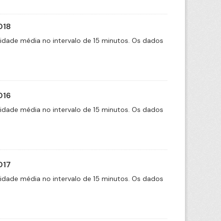
018
cidade média no intervalo de 15 minutos. Os dados
016
cidade média no intervalo de 15 minutos. Os dados
017
cidade média no intervalo de 15 minutos. Os dados