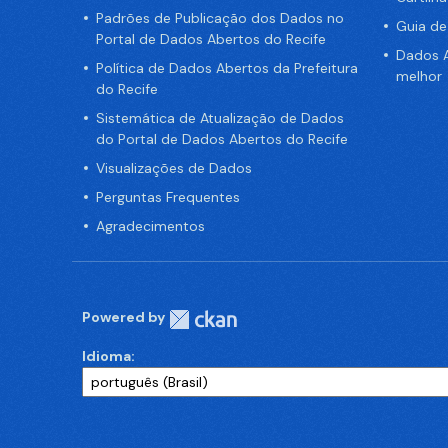
Padrões de Publicação dos Dados no
Guia d
Portal de Dados Abertos do Recife
Dados A
Política de Dados Abertos da Prefeitura
melhor
do Recife
Sistemática de Atualização de Dados
do Portal de Dados Abertos do Recife
Visualizações de Dados
Perguntas Frequentes
Agradecimentos
Powered by
Idioma