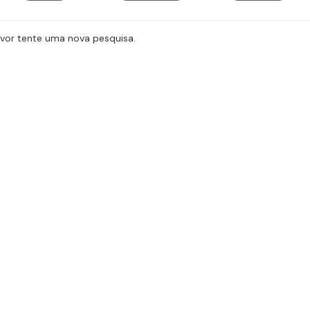
avor tente uma nova pesquisa.