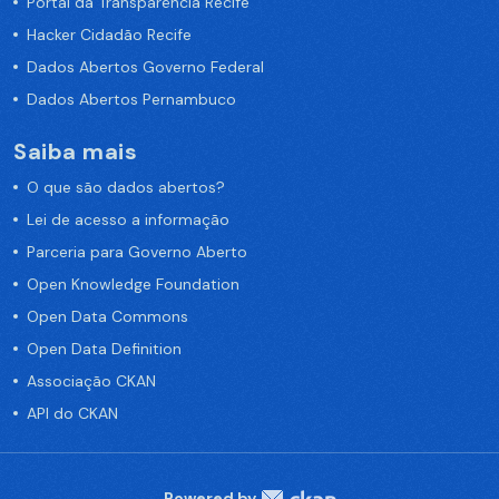
Portal da Transparência Recife
Hacker Cidadão Recife
Dados Abertos Governo Federal
Dados Abertos Pernambuco
Saiba mais
O que são dados abertos?
Lei de acesso a informação
Parceria para Governo Aberto
Open Knowledge Foundation
Open Data Commons
Open Data Definition
Associação CKAN
API do CKAN
Powered by