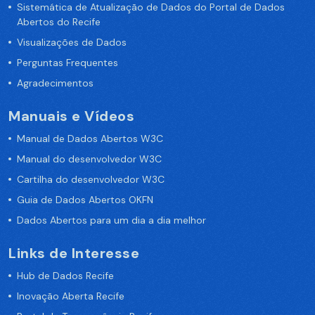
Sistemática de Atualização de Dados do Portal de Dados
Abertos do Recife
Visualizações de Dados
Perguntas Frequentes
Agradecimentos
Manuais e Vídeos
Manual de Dados Abertos W3C
Manual do desenvolvedor W3C
Cartilha do desenvolvedor W3C
Guia de Dados Abertos OKFN
Dados Abertos para um dia a dia melhor
Links de Interesse
Hub de Dados Recife
Inovação Aberta Recife