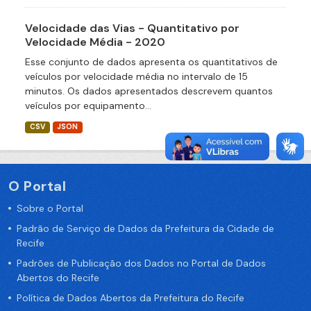
Velocidade das Vias - Quantitativo por
Velocidade Média - 2020
Esse conjunto de dados apresenta os quantitativos de
veículos por velocidade média no intervalo de 15
minutos. Os dados apresentados descrevem quantos
veículos por equipamento...
CSV
JSON
O Portal
Sobre o Portal
Padrão de Serviço de Dados da Prefeitura da Cidade de
Recife
Padrões de Publicação dos Dados no Portal de Dados
Abertos do Recife
Política de Dados Abertos da Prefeitura do Recife