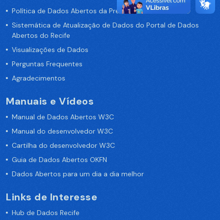
Política de Dados Abertos da Prefeitura do Recife
Sistemática de Atualização de Dados do Portal de Dados
Abertos do Recife
Visualizações de Dados
Perguntas Frequentes
Agradecimentos
Manuais e Vídeos
Manual de Dados Abertos W3C
Manual do desenvolvedor W3C
Cartilha do desenvolvedor W3C
Guia de Dados Abertos OKFN
Dados Abertos para um dia a dia melhor
Links de Interesse
Hub de Dados Recife