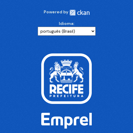
Powered by
Idioma