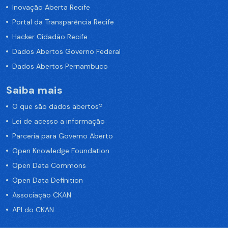
Inovação Aberta Recife
Portal da Transparência Recife
Hacker Cidadão Recife
Dados Abertos Governo Federal
Dados Abertos Pernambuco
Saiba mais
O que são dados abertos?
Lei de acesso a informação
Parceria para Governo Aberto
Open Knowledge Foundation
Open Data Commons
Open Data Definition
Associação CKAN
API do CKAN