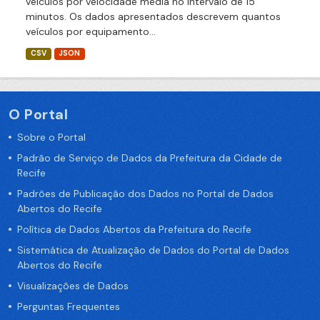
veículos por velocidade média no intervalo de 15
minutos. Os dados apresentados descrevem quantos
veículos por equipamento...
CSV
JSON
O Portal
Sobre o Portal
Padrão de Serviço de Dados da Prefeitura da Cidade de
Recife
Padrões de Publicação dos Dados no Portal de Dados
Abertos do Recife
Política de Dados Abertos da Prefeitura do Recife
Sistemática de Atualização de Dados do Portal de Dados
Abertos do Recife
Visualizações de Dados
Perguntas Frequentes