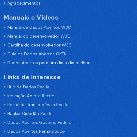
Agradecimentos
Manuais e Vídeos
Manual de Dados Abertos W3C
Manual do desenvolvedor W3C
Cartilha do desenvolvedor W3C
Guia de Dados Abertos OKFN
Dados Abertos para um dia a dia melhor
Links de Interesse
Hub de Dados Recife
Inovação Aberta Recife
Portal da Transparência Recife
Hacker Cidadão Recife
Dados Abertos Governo Federal
Dados Abertos Pernambuco