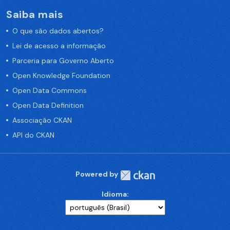
Saiba mais
O que são dados abertos?
Lei de acesso a informação
Parceria para Governo Aberto
Open Knowledge Foundation
Open Data Commons
Open Data Definition
Associação CKAN
API do CKAN
Powered by
Idioma