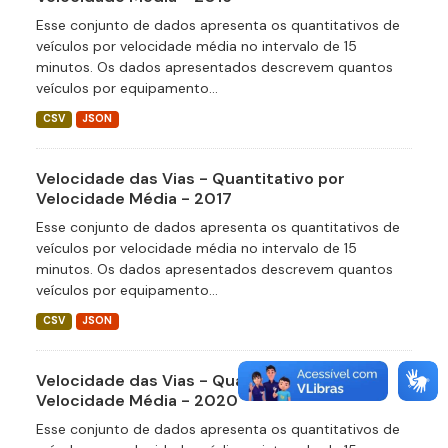
Esse conjunto de dados apresenta os quantitativos de
veículos por velocidade média no intervalo de 15
minutos. Os dados apresentados descrevem quantos
veículos por equipamento...
CSV
JSON
Velocidade das Vias - Quantitativo por
Velocidade Média - 2017
Esse conjunto de dados apresenta os quantitativos de
veículos por velocidade média no intervalo de 15
minutos. Os dados apresentados descrevem quantos
veículos por equipamento...
CSV
JSON
Velocidade das Vias - Quantitativo por
Velocidade Média - 2020
Esse conjunto de dados apresenta os quantitativos de