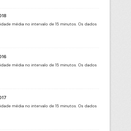
018
cidade média no intervalo de 15 minutos. Os dados
016
cidade média no intervalo de 15 minutos. Os dados
017
cidade média no intervalo de 15 minutos. Os dados