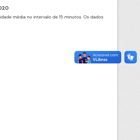
2020
cidade média no intervalo de 15 minutos. Os dados