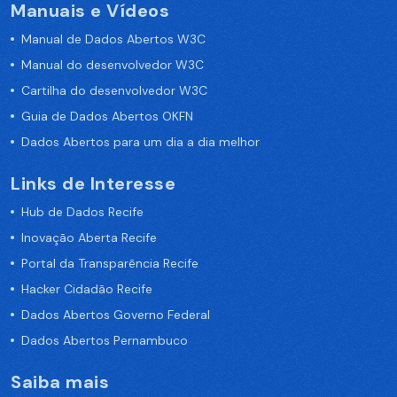
Manuais e Vídeos
Manual de Dados Abertos W3C
Manual do desenvolvedor W3C
Cartilha do desenvolvedor W3C
Guia de Dados Abertos OKFN
Dados Abertos para um dia a dia melhor
Links de Interesse
Hub de Dados Recife
Inovação Aberta Recife
Portal da Transparência Recife
Hacker Cidadão Recife
Dados Abertos Governo Federal
Dados Abertos Pernambuco
Saiba mais