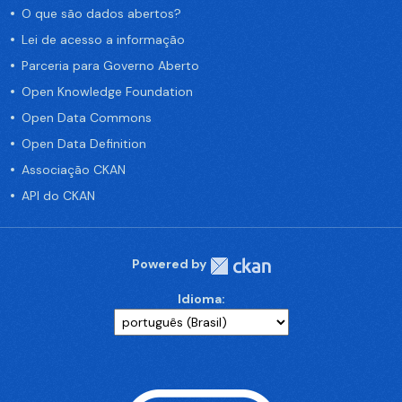
O que são dados abertos?
Lei de acesso a informação
Parceria para Governo Aberto
Open Knowledge Foundation
Open Data Commons
Open Data Definition
Associação CKAN
API do CKAN
Powered by
Idioma