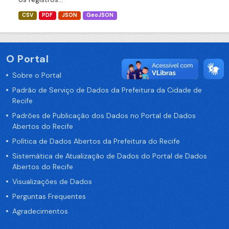
CSV
PDF
JSON
GeoJSON
O Portal
Sobre o Portal
Padrão de Serviço de Dados da Prefeitura da Cidade de
Recife
Padrões de Publicação dos Dados no Portal de Dados
Abertos do Recife
Política de Dados Abertos da Prefeitura do Recife
Sistemática de Atualização de Dados do Portal de Dados
Abertos do Recife
Visualizações de Dados
Perguntas Frequentes
Agradecimentos