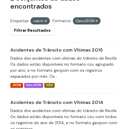
encontrados
Etiquetas:
carro
Formatos:
GeoJSON
Filtrar Resultados
Acidentes de Trânsito com Vítimas 2015
Dados dos acidentes com vítimas do trânsito de Recife.
Os dados estão disponíveis no formato csv, agrupado
por ano, e no formato geojson com os registros
separados por mês. Os...
JSON
GeoJSON
CSV
Acidentes de Trânsito com Vítimas 2014
Dados dos acidentes com vítimas do trânsito de Recife.
Os dados estão disponíveis no formato csv, com todos
os registros do ano de 2014, e no formato geojson com
os registros...