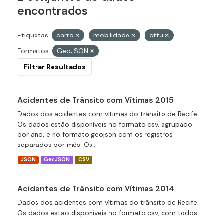
encontrados
Etiquetas:
carro
mobilidade
cttu
Formatos:
GeoJSON
Filtrar Resultados
Acidentes de Trânsito com Vítimas 2015
Dados dos acidentes com vítimas do trânsito de Recife.
Os dados estão disponíveis no formato csv, agrupado
por ano, e no formato geojson com os registros
separados por mês. Os...
JSON
GeoJSON
CSV
Acidentes de Trânsito com Vítimas 2014
Dados dos acidentes com vítimas do trânsito de Recife.
Os dados estão disponíveis no formato csv, com todos