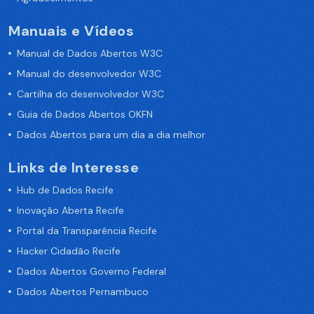
Manuais e Vídeos
Manual de Dados Abertos W3C
Manual do desenvolvedor W3C
Cartilha do desenvolvedor W3C
Guia de Dados Abertos OKFN
Dados Abertos para um dia a dia melhor
Links de Interesse
Hub de Dados Recife
Inovação Aberta Recife
Portal da Transparência Recife
Hacker Cidadão Recife
Dados Abertos Governo Federal
Dados Abertos Pernambuco