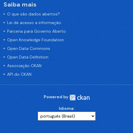
Saiba mais
O que são dados abertos?
Lei de acesso a informação
Parceria para Governo Aberto
Open Knowledge Foundation
Open Data Commons
Open Data Definition
Associação CKAN
API do CKAN
Powered by
Idioma