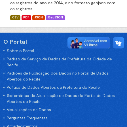
os registros do ano de 2014, e no formato geojson com
os registros...
CSV
PDF
JSON
GeoJSON
O Portal
Sobre o Portal
Padrão de Serviço de Dados da Prefeitura da Cidade de
Recife
Padrões de Publicação dos Dados no Portal de Dados
Abertos do Recife
Política de Dados Abertos da Prefeitura do Recife
Sistemática de Atualização de Dados do Portal de Dados
Abertos do Recife
Visualizações de Dados
Perguntas Frequentes
Agradecimentos