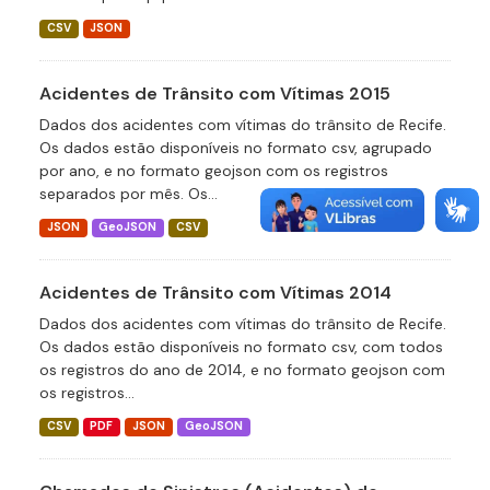
CSV
JSON
Acidentes de Trânsito com Vítimas 2015
Dados dos acidentes com vítimas do trânsito de Recife.
Os dados estão disponíveis no formato csv, agrupado
por ano, e no formato geojson com os registros
separados por mês. Os...
JSON
GeoJSON
CSV
Acidentes de Trânsito com Vítimas 2014
Dados dos acidentes com vítimas do trânsito de Recife.
Os dados estão disponíveis no formato csv, com todos
os registros do ano de 2014, e no formato geojson com
os registros...
CSV
PDF
JSON
GeoJSON