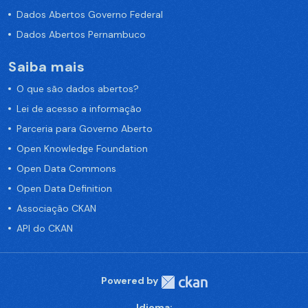
Dados Abertos Governo Federal
Dados Abertos Pernambuco
Saiba mais
O que são dados abertos?
Lei de acesso a informação
Parceria para Governo Aberto
Open Knowledge Foundation
Open Data Commons
Open Data Definition
Associação CKAN
API do CKAN
Powered by
Idioma