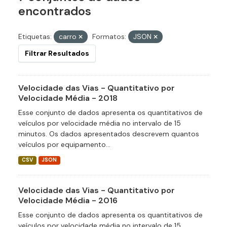
encontrados
Etiquetas:
carro
Formatos:
JSON
Filtrar Resultados
Velocidade das Vias - Quantitativo por
Velocidade Média - 2018
Esse conjunto de dados apresenta os quantitativos de
veículos por velocidade média no intervalo de 15
minutos. Os dados apresentados descrevem quantos
veículos por equipamento...
CSV
JSON
Velocidade das Vias - Quantitativo por
Velocidade Média - 2016
Esse conjunto de dados apresenta os quantitativos de
veículos por velocidade média no intervalo de 15