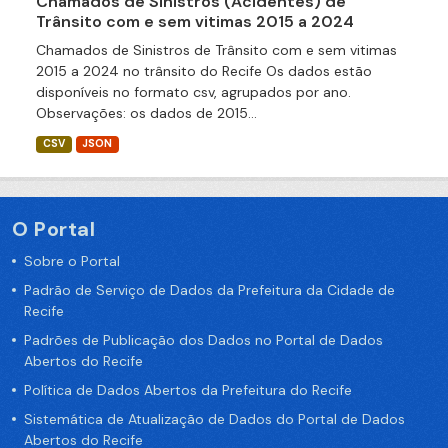
Chamados de Sinistros (Acidentes) de
Trânsito com e sem vitimas 2015 a 2024
Chamados de Sinistros de Trânsito com e sem vitimas
2015 a 2024 no trânsito do Recife Os dados estão
disponíveis no formato csv, agrupados por ano.
Observações: os dados de 2015...
CSV
JSON
O Portal
Sobre o Portal
Padrão de Serviço de Dados da Prefeitura da Cidade de
Recife
Padrões de Publicação dos Dados no Portal de Dados
Abertos do Recife
Política de Dados Abertos da Prefeitura do Recife
Sistemática de Atualização de Dados do Portal de Dados
Abertos do Recife