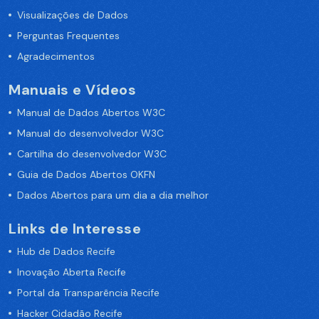
Visualizações de Dados
Perguntas Frequentes
Agradecimentos
Manuais e Vídeos
Manual de Dados Abertos W3C
Manual do desenvolvedor W3C
Cartilha do desenvolvedor W3C
Guia de Dados Abertos OKFN
Dados Abertos para um dia a dia melhor
Links de Interesse
Hub de Dados Recife
Inovação Aberta Recife
Portal da Transparência Recife
Hacker Cidadão Recife