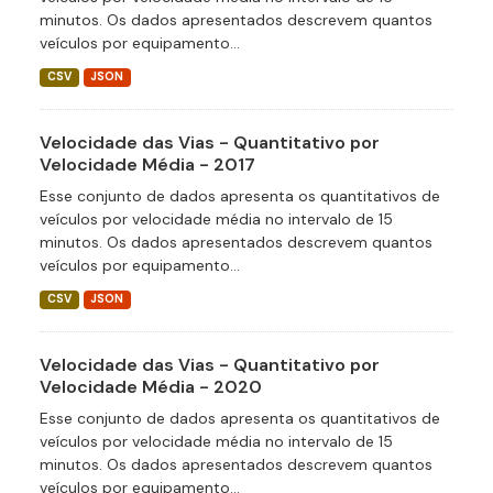
minutos. Os dados apresentados descrevem quantos
veículos por equipamento...
CSV
JSON
Velocidade das Vias - Quantitativo por
Velocidade Média - 2017
Esse conjunto de dados apresenta os quantitativos de
veículos por velocidade média no intervalo de 15
minutos. Os dados apresentados descrevem quantos
veículos por equipamento...
CSV
JSON
Velocidade das Vias - Quantitativo por
Velocidade Média - 2020
Esse conjunto de dados apresenta os quantitativos de
veículos por velocidade média no intervalo de 15
minutos. Os dados apresentados descrevem quantos
veículos por equipamento...