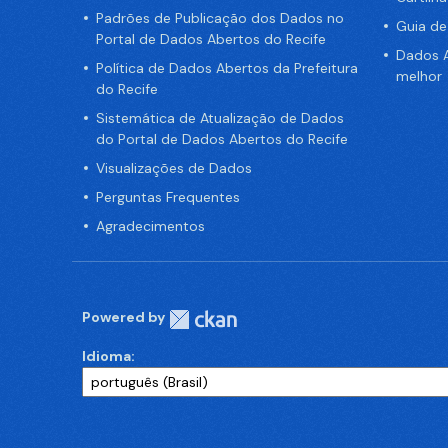
Padrões de Publicação dos Dados no
Guia d
Portal de Dados Abertos do Recife
Dados A
Política de Dados Abertos da Prefeitura
melhor
do Recife
Sistemática de Atualização de Dados
do Portal de Dados Abertos do Recife
Visualizações de Dados
Perguntas Frequentes
Agradecimentos
Powered by
Idioma