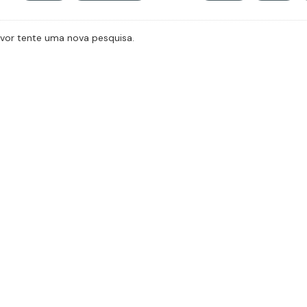
avor tente uma nova pesquisa.