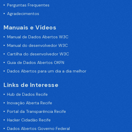
Perguntas Frequentes
Agradecimentos
Manuais e Vídeos
Manual de Dados Abertos W3C
Manual do desenvolvedor W3C
Cartilha do desenvolvedor W3C
Guia de Dados Abertos OKFN
Dados Abertos para um dia a dia melhor
Links de Interesse
Hub de Dados Recife
Inovação Aberta Recife
Portal da Transparência Recife
Hacker Cidadão Recife
Dados Abertos Governo Federal