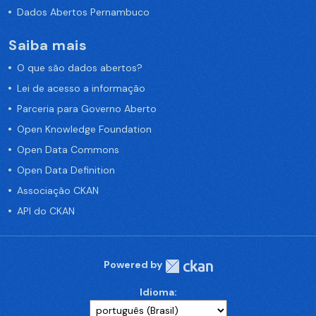
Dados Abertos Pernambuco
Saiba mais
O que são dados abertos?
Lei de acesso a informação
Parceria para Governo Aberto
Open Knowledge Foundation
Open Data Commons
Open Data Definition
Associação CKAN
API do CKAN
Powered by
Idioma