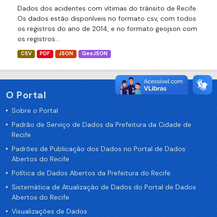
Dados dos acidentes com vítimas do trânsito de Recife.
Os dados estão disponíveis no formato csv, com todos
os registros do ano de 2014, e no formato geojson com
os registros...
CSV
PDF
JSON
GeoJSON
O Portal
Sobre o Portal
Padrão de Serviço de Dados da Prefeitura da Cidade de
Recife
Padrões de Publicação dos Dados no Portal de Dados
Abertos do Recife
Política de Dados Abertos da Prefeitura do Recife
Sistemática de Atualização de Dados do Portal de Dados
Abertos do Recife
Visualizações de Dados