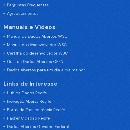
Perguntas Frequentes
Agradecimentos
Manuais e Vídeos
Manual de Dados Abertos W3C
Manual do desenvolvedor W3C
Cartilha do desenvolvedor W3C
Guia de Dados Abertos OKFN
Dados Abertos para um dia a dia melhor
Links de Interesse
Hub de Dados Recife
Inovação Aberta Recife
Portal da Transparência Recife
Hacker Cidadão Recife
Dados Abertos Governo Federal