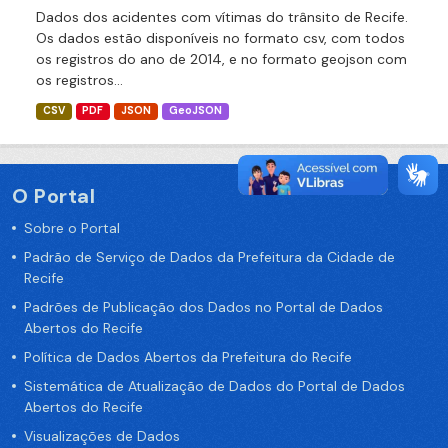
Dados dos acidentes com vítimas do trânsito de Recife.
Os dados estão disponíveis no formato csv, com todos
os registros do ano de 2014, e no formato geojson com
os registros...
CSV
PDF
JSON
GeoJSON
O Portal
Sobre o Portal
Padrão de Serviço de Dados da Prefeitura da Cidade de
Recife
Padrões de Publicação dos Dados no Portal de Dados
Abertos do Recife
Política de Dados Abertos da Prefeitura do Recife
Sistemática de Atualização de Dados do Portal de Dados
Abertos do Recife
Visualizações de Dados