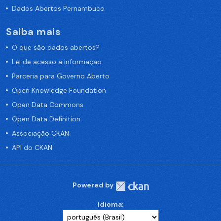
Dados Abertos Pernambuco
Saiba mais
O que são dados abertos?
Lei de acesso a informação
Parceria para Governo Aberto
Open Knowledge Foundation
Open Data Commons
Open Data Definition
Associação CKAN
API do CKAN
Powered by
Idioma