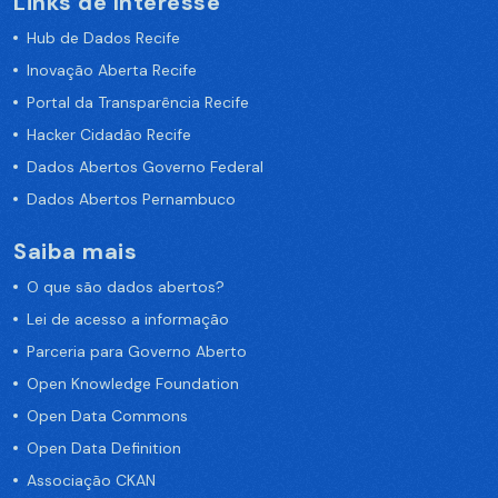
Links de Interesse
Hub de Dados Recife
Inovação Aberta Recife
Portal da Transparência Recife
Hacker Cidadão Recife
Dados Abertos Governo Federal
Dados Abertos Pernambuco
Saiba mais
O que são dados abertos?
Lei de acesso a informação
Parceria para Governo Aberto
Open Knowledge Foundation
Open Data Commons
Open Data Definition
Associação CKAN