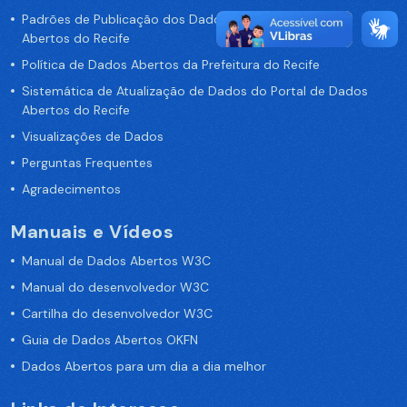
Padrões de Publicação dos Dados no Portal de Dados
Abertos do Recife
Política de Dados Abertos da Prefeitura do Recife
Sistemática de Atualização de Dados do Portal de Dados
Abertos do Recife
Visualizações de Dados
Perguntas Frequentes
Agradecimentos
Manuais e Vídeos
Manual de Dados Abertos W3C
Manual do desenvolvedor W3C
Cartilha do desenvolvedor W3C
Guia de Dados Abertos OKFN
Dados Abertos para um dia a dia melhor