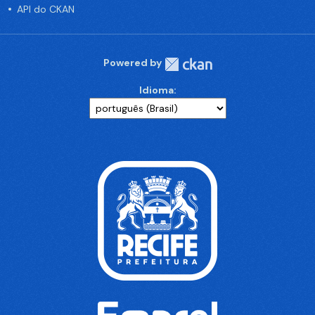
API do CKAN
Powered by
Idioma