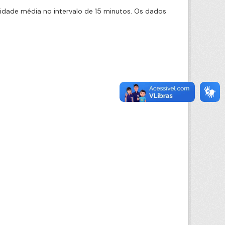
cidade média no intervalo de 15 minutos. Os dados