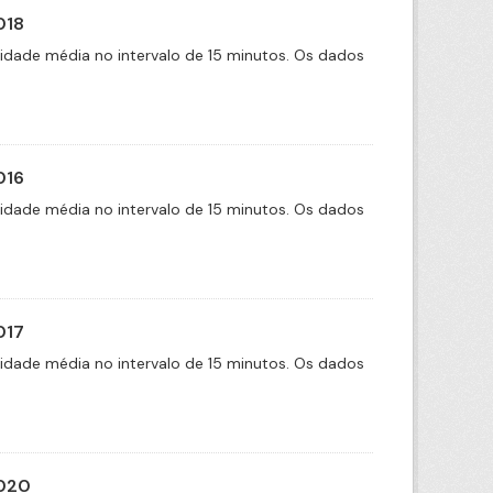
018
cidade média no intervalo de 15 minutos. Os dados
016
cidade média no intervalo de 15 minutos. Os dados
017
cidade média no intervalo de 15 minutos. Os dados
2020