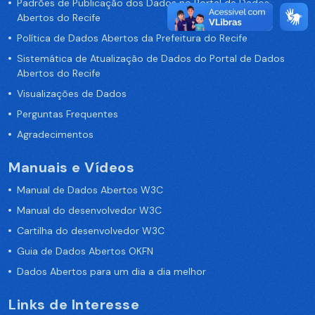
Padrões de Publicação dos Dados no Portal de Dados
Abertos do Recife
Política de Dados Abertos da Prefeitura do Recife
Sistemática de Atualização de Dados do Portal de Dados
Abertos do Recife
Visualizações de Dados
Perguntas Frequentes
Agradecimentos
Manuais e Vídeos
Manual de Dados Abertos W3C
Manual do desenvolvedor W3C
Cartilha do desenvolvedor W3C
Guia de Dados Abertos OKFN
Dados Abertos para um dia a dia melhor
Links de Interesse