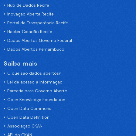
Hub de Dados Recife
Inovação Aberta Recife
Portal da Transparência Recife
Hacker Cidadão Recife
Dados Abertos Governo Federal
Dados Abertos Pernambuco
Saiba mais
O que são dados abertos?
Lei de acesso a informação
Parceria para Governo Aberto
Open Knowledge Foundation
Open Data Commons
Open Data Definition
Associação CKAN
API do CKAN