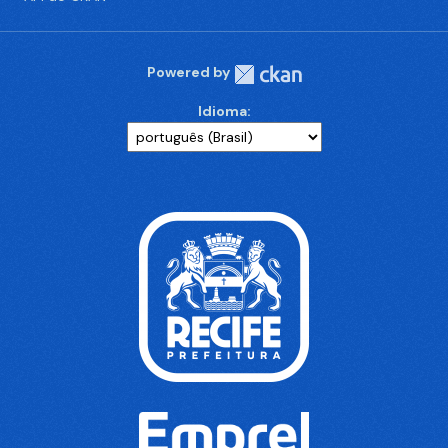
Powered by
Idioma