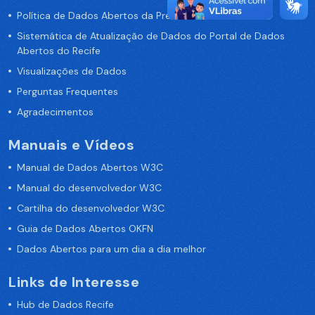
Política de Dados Abertos da Prefeitura do Recife
Sistemática de Atualização de Dados do Portal de Dados
Abertos do Recife
Visualizações de Dados
Perguntas Frequentes
Agradecimentos
Manuais e Vídeos
Manual de Dados Abertos W3C
Manual do desenvolvedor W3C
Cartilha do desenvolvedor W3C
Guia de Dados Abertos OKFN
Dados Abertos para um dia a dia melhor
Links de Interesse
Hub de Dados Recife