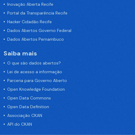
Inovação Aberta Recife
Portal da Transparência Recife
Hacker Cidadão Recife
Dados Abertos Governo Federal
Dados Abertos Pernambuco
Saiba mais
O que são dados abertos?
Lei de acesso a informação
Parceria para Governo Aberto
Open Knowledge Foundation
Open Data Commons
Open Data Definition
Associação CKAN
API do CKAN