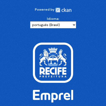
Powered by
Idioma