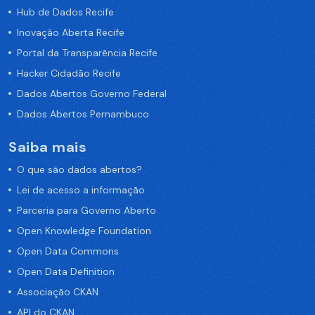
Hub de Dados Recife
Inovação Aberta Recife
Portal da Transparência Recife
Hacker Cidadão Recife
Dados Abertos Governo Federal
Dados Abertos Pernambuco
Saiba mais
O que são dados abertos?
Lei de acesso a informação
Parceria para Governo Aberto
Open Knowledge Foundation
Open Data Commons
Open Data Definition
Associação CKAN
API do CKAN