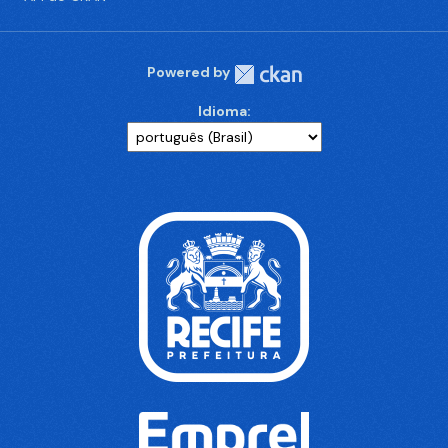
Powered by
Idioma