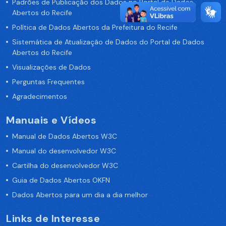
Padrões de Publicação dos Dados no Portal de Dados
Abertos do Recife
Política de Dados Abertos da Prefeitura do Recife
Sistemática de Atualização de Dados do Portal de Dados
Abertos do Recife
Visualizações de Dados
Perguntas Frequentes
Agradecimentos
Manuais e Vídeos
Manual de Dados Abertos W3C
Manual do desenvolvedor W3C
Cartilha do desenvolvedor W3C
Guia de Dados Abertos OKFN
Dados Abertos para um dia a dia melhor
Links de Interesse