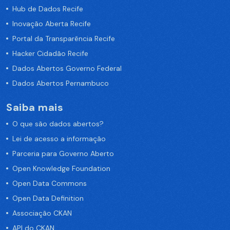
Hub de Dados Recife
Inovação Aberta Recife
Portal da Transparência Recife
Hacker Cidadão Recife
Dados Abertos Governo Federal
Dados Abertos Pernambuco
Saiba mais
O que são dados abertos?
Lei de acesso a informação
Parceria para Governo Aberto
Open Knowledge Foundation
Open Data Commons
Open Data Definition
Associação CKAN
API do CKAN