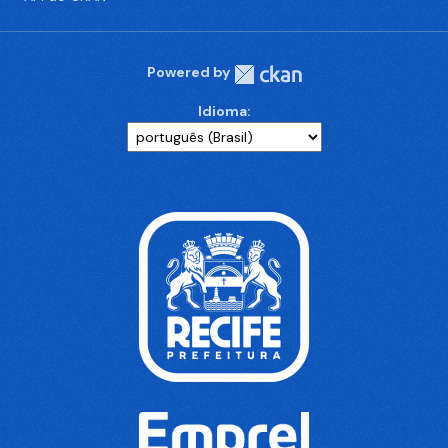
Powered by
Idioma