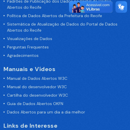
Padrões de Publicação dos Dados no Portal de Dados
Abertos do Recife
Política de Dados Abertos da Prefeitura do Recife
Sistemática de Atualização de Dados do Portal de Dados
Abertos do Recife
Visualizações de Dados
Perguntas Frequentes
Agradecimentos
Manuais e Vídeos
Manual de Dados Abertos W3C
Manual do desenvolvedor W3C
Cartilha do desenvolvedor W3C
Guia de Dados Abertos OKFN
Dados Abertos para um dia a dia melhor
Links de Interesse