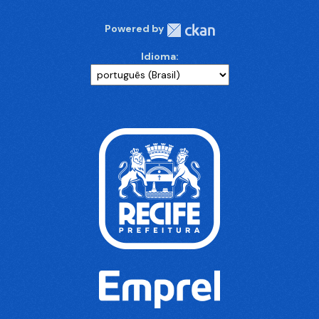
Powered by
Idioma