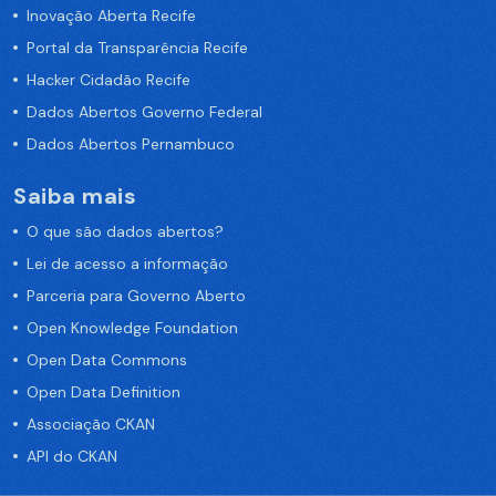
Inovação Aberta Recife
Portal da Transparência Recife
Hacker Cidadão Recife
Dados Abertos Governo Federal
Dados Abertos Pernambuco
Saiba mais
O que são dados abertos?
Lei de acesso a informação
Parceria para Governo Aberto
Open Knowledge Foundation
Open Data Commons
Open Data Definition
Associação CKAN
API do CKAN