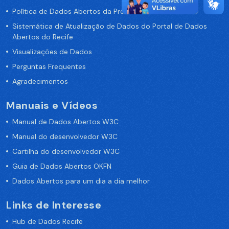
Política de Dados Abertos da Prefeitura do Recife
Sistemática de Atualização de Dados do Portal de Dados
Abertos do Recife
Visualizações de Dados
Perguntas Frequentes
Agradecimentos
Manuais e Vídeos
Manual de Dados Abertos W3C
Manual do desenvolvedor W3C
Cartilha do desenvolvedor W3C
Guia de Dados Abertos OKFN
Dados Abertos para um dia a dia melhor
Links de Interesse
Hub de Dados Recife