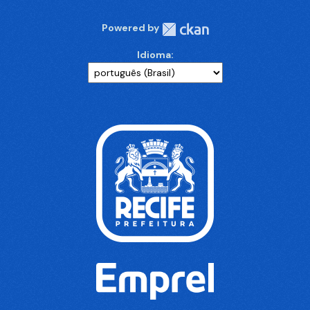
Powered by
Idioma