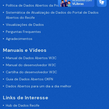
Política de Dados Abertos da Prefeitura do Recife
Sistemática de Atualização de Dados do Portal de Dados
Abertos do Recife
Visualizações de Dados
Perguntas Frequentes
Agradecimentos
Manuais e Vídeos
Manual de Dados Abertos W3C
Manual do desenvolvedor W3C
Cartilha do desenvolvedor W3C
Guia de Dados Abertos OKFN
Dados Abertos para um dia a dia melhor
Links de Interesse
Hub de Dados Recife