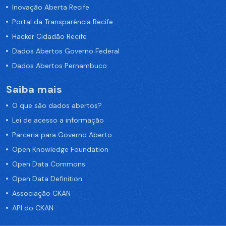
Inovação Aberta Recife
Portal da Transparência Recife
Hacker Cidadão Recife
Dados Abertos Governo Federal
Dados Abertos Pernambuco
Saiba mais
O que são dados abertos?
Lei de acesso a informação
Parceria para Governo Aberto
Open Knowledge Foundation
Open Data Commons
Open Data Definition
Associação CKAN
API do CKAN