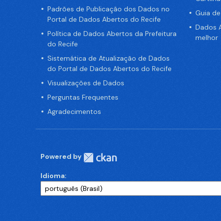
Padrões de Publicação dos Dados no
Guia d
Portal de Dados Abertos do Recife
Dados A
Política de Dados Abertos da Prefeitura
melhor
do Recife
Sistemática de Atualização de Dados
do Portal de Dados Abertos do Recife
Visualizações de Dados
Perguntas Frequentes
Agradecimentos
Powered by
Idioma