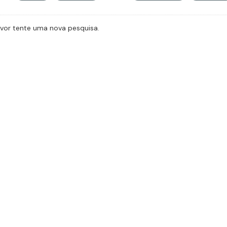
avor tente uma nova pesquisa.