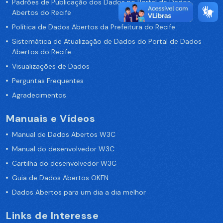
Padrões de Publicação dos Dados no Portal de Dados
Abertos do Recife
Política de Dados Abertos da Prefeitura do Recife
Sistemática de Atualização de Dados do Portal de Dados
Abertos do Recife
Visualizações de Dados
Perguntas Frequentes
Agradecimentos
Manuais e Vídeos
Manual de Dados Abertos W3C
Manual do desenvolvedor W3C
Cartilha do desenvolvedor W3C
Guia de Dados Abertos OKFN
Dados Abertos para um dia a dia melhor
Links de Interesse