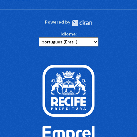
Powered by
Idioma