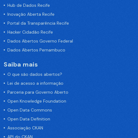
Hub de Dados Recife
Inovação Aberta Recife
Portal da Transparência Recife
Hacker Cidadão Recife
Dados Abertos Governo Federal
Dados Abertos Pernambuco
Saiba mais
O que são dados abertos?
Lei de acesso a informação
Parceria para Governo Aberto
Open Knowledge Foundation
Open Data Commons
Open Data Definition
Associação CKAN
API do CKAN