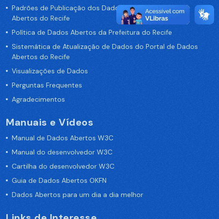
Padrões de Publicação dos Dados no Portal de Dados
Abertos do Recife
Política de Dados Abertos da Prefeitura do Recife
Sistemática de Atualização de Dados do Portal de Dados
Abertos do Recife
Visualizações de Dados
Perguntas Frequentes
Agradecimentos
Manuais e Vídeos
Manual de Dados Abertos W3C
Manual do desenvolvedor W3C
Cartilha do desenvolvedor W3C
Guia de Dados Abertos OKFN
Dados Abertos para um dia a dia melhor
Links de Interesse