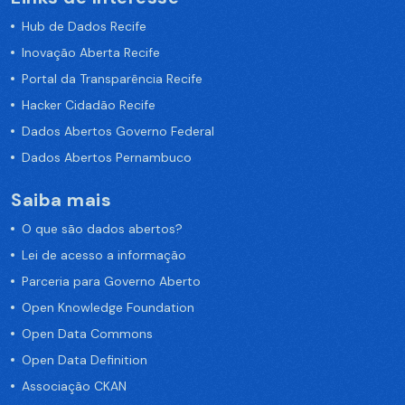
Hub de Dados Recife
Inovação Aberta Recife
Portal da Transparência Recife
Hacker Cidadão Recife
Dados Abertos Governo Federal
Dados Abertos Pernambuco
Saiba mais
O que são dados abertos?
Lei de acesso a informação
Parceria para Governo Aberto
Open Knowledge Foundation
Open Data Commons
Open Data Definition
Associação CKAN