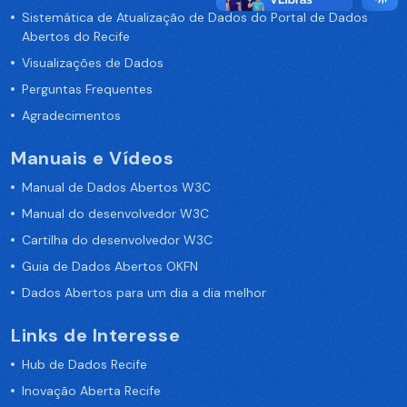
Sistemática de Atualização de Dados do Portal de Dados
Abertos do Recife
Visualizações de Dados
Perguntas Frequentes
Agradecimentos
Manuais e Vídeos
Manual de Dados Abertos W3C
Manual do desenvolvedor W3C
Cartilha do desenvolvedor W3C
Guia de Dados Abertos OKFN
Dados Abertos para um dia a dia melhor
Links de Interesse
Hub de Dados Recife
Inovação Aberta Recife