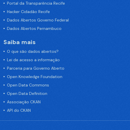
Portal da Transparência Recife
Hacker Cidadão Recife
Dados Abertos Governo Federal
Dados Abertos Pernambuco
Saiba mais
O que são dados abertos?
Lei de acesso a informação
Parceria para Governo Aberto
Open Knowledge Foundation
Open Data Commons
Open Data Definition
Associação CKAN
API do CKAN