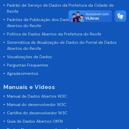
Padrão de Serviço de Dados da Prefeitura da Cidade de
Recife
Padrões de Publicação dos Dados no Portal de Dados
Abertos do Recife
Política de Dados Abertos da Prefeitura do Recife
Sistemática de Atualização de Dados do Portal de Dados
Abertos do Recife
Visualizações de Dados
Perguntas Frequentes
Agradecimentos
Manuais e Vídeos
Manual de Dados Abertos W3C
Manual do desenvolvedor W3C
Cartilha do desenvolvedor W3C
Guia de Dados Abertos OKFN