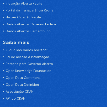
Inovação Aberta Recife
Portal da Transparência Recife
Hacker Cidadão Recife
Dados Abertos Governo Federal
Dados Abertos Pernambuco
Saiba mais
O que são dados abertos?
Lei de acesso a informação
Parceria para Governo Aberto
Open Knowledge Foundation
Open Data Commons
Open Data Definition
Associação CKAN
API do CKAN