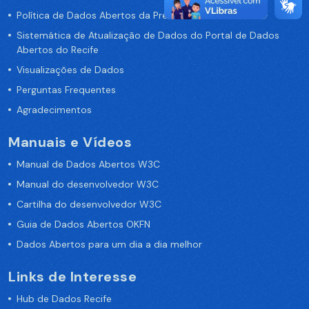
Política de Dados Abertos da Prefeitura do Recife
Sistemática de Atualização de Dados do Portal de Dados
Abertos do Recife
Visualizações de Dados
Perguntas Frequentes
Agradecimentos
Manuais e Vídeos
Manual de Dados Abertos W3C
Manual do desenvolvedor W3C
Cartilha do desenvolvedor W3C
Guia de Dados Abertos OKFN
Dados Abertos para um dia a dia melhor
Links de Interesse
Hub de Dados Recife