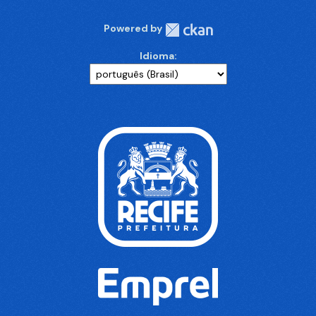
Powered by
Idioma