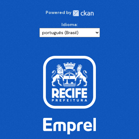
Powered by
Idioma