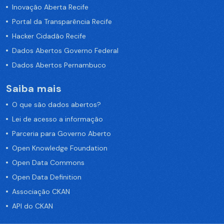
Inovação Aberta Recife
Portal da Transparência Recife
Hacker Cidadão Recife
Dados Abertos Governo Federal
Dados Abertos Pernambuco
Saiba mais
O que são dados abertos?
Lei de acesso a informação
Parceria para Governo Aberto
Open Knowledge Foundation
Open Data Commons
Open Data Definition
Associação CKAN
API do CKAN