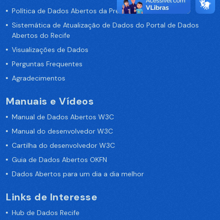
Política de Dados Abertos da Prefeitura do Recife
Sistemática de Atualização de Dados do Portal de Dados
Abertos do Recife
Visualizações de Dados
Perguntas Frequentes
Agradecimentos
Manuais e Vídeos
Manual de Dados Abertos W3C
Manual do desenvolvedor W3C
Cartilha do desenvolvedor W3C
Guia de Dados Abertos OKFN
Dados Abertos para um dia a dia melhor
Links de Interesse
Hub de Dados Recife