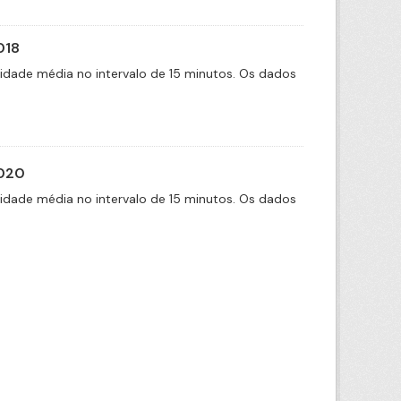
018
cidade média no intervalo de 15 minutos. Os dados
2020
cidade média no intervalo de 15 minutos. Os dados