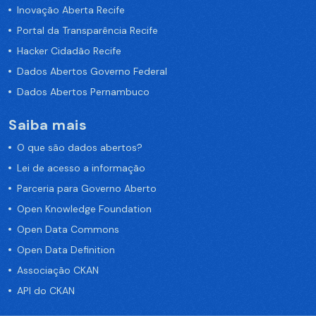
Inovação Aberta Recife
Portal da Transparência Recife
Hacker Cidadão Recife
Dados Abertos Governo Federal
Dados Abertos Pernambuco
Saiba mais
O que são dados abertos?
Lei de acesso a informação
Parceria para Governo Aberto
Open Knowledge Foundation
Open Data Commons
Open Data Definition
Associação CKAN
API do CKAN