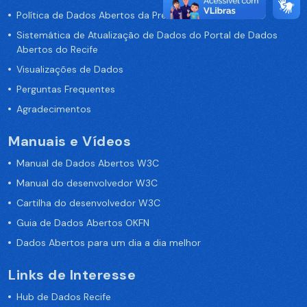
Política de Dados Abertos da Prefeitura do Recife
Sistemática de Atualização de Dados do Portal de Dados
Abertos do Recife
Visualizações de Dados
Perguntas Frequentes
Agradecimentos
Manuais e Vídeos
Manual de Dados Abertos W3C
Manual do desenvolvedor W3C
Cartilha do desenvolvedor W3C
Guia de Dados Abertos OKFN
Dados Abertos para um dia a dia melhor
Links de Interesse
Hub de Dados Recife