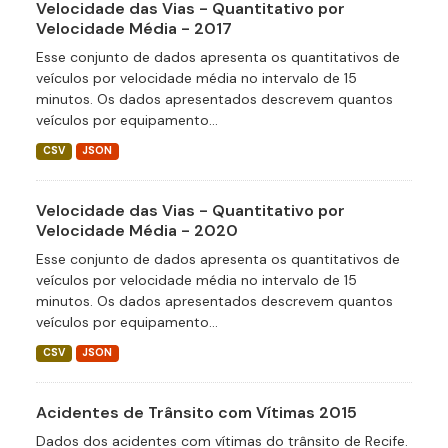
Velocidade das Vias - Quantitativo por
Velocidade Média - 2017
Esse conjunto de dados apresenta os quantitativos de
veículos por velocidade média no intervalo de 15
minutos. Os dados apresentados descrevem quantos
veículos por equipamento...
CSV
JSON
Velocidade das Vias - Quantitativo por
Velocidade Média - 2020
Esse conjunto de dados apresenta os quantitativos de
veículos por velocidade média no intervalo de 15
minutos. Os dados apresentados descrevem quantos
veículos por equipamento...
CSV
JSON
Acidentes de Trânsito com Vítimas 2015
Dados dos acidentes com vítimas do trânsito de Recife.