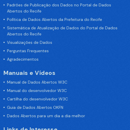
Padrões de Publicação dos Dados no Portal de Dados
Abertos do Recife
Política de Dados Abertos da Prefeitura do Recife
Sistemática de Atualização de Dados do Portal de Dados
Abertos do Recife
Visualizações de Dados
Perguntas Frequentes
Agradecimentos
Manuais e Vídeos
Manual de Dados Abertos W3C
Manual do desenvolvedor W3C
Cartilha do desenvolvedor W3C
Guia de Dados Abertos OKFN
Dados Abertos para um dia a dia melhor
Links de Interesse