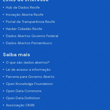
Hub de Dados Recife
Inovação Aberta Recife
Portal da Transparência Recife
Hacker Cidadão Recife
Dados Abertos Governo Federal
Dados Abertos Pernambuco
Saiba mais
O que são dados abertos?
Lei de acesso a informação
Parceria para Governo Aberto
Open Knowledge Foundation
Open Data Commons
Open Data Definition
Associação CKAN