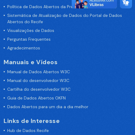
Política de Dados Abertos da Prefeitura do Recife
Sistemática de Atualização de Dados do Portal de Dados
Abertos do Recife
Visualizações de Dados
Perguntas Frequentes
Agradecimentos
Manuais e Vídeos
Manual de Dados Abertos W3C
Manual do desenvolvedor W3C
Cartilha do desenvolvedor W3C
Guia de Dados Abertos OKFN
Dados Abertos para um dia a dia melhor
Links de Interesse
Hub de Dados Recife