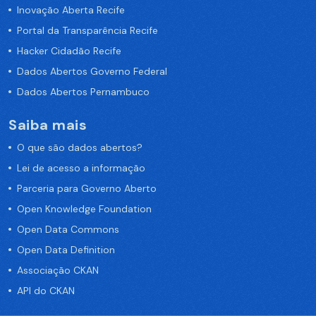
Inovação Aberta Recife
Portal da Transparência Recife
Hacker Cidadão Recife
Dados Abertos Governo Federal
Dados Abertos Pernambuco
Saiba mais
O que são dados abertos?
Lei de acesso a informação
Parceria para Governo Aberto
Open Knowledge Foundation
Open Data Commons
Open Data Definition
Associação CKAN
API do CKAN