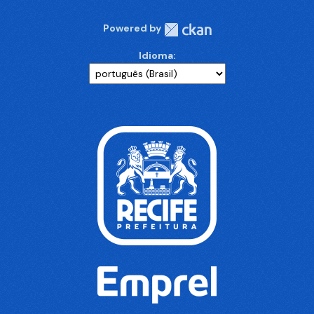
Powered by
Idioma