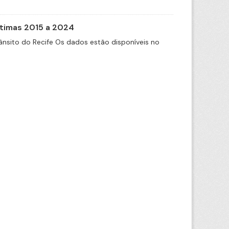
itimas 2015 a 2024
nsito do Recife Os dados estão disponíveis no