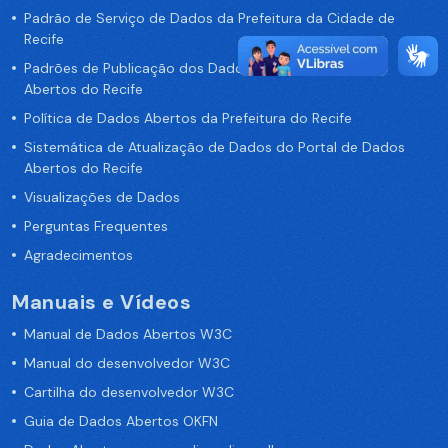
Padrão de Serviço de Dados da Prefeitura da Cidade de
Recife
Padrões de Publicação dos Dados no Portal de Dados
Abertos do Recife
Política de Dados Abertos da Prefeitura do Recife
Sistemática de Atualização de Dados do Portal de Dados
Abertos do Recife
Visualizações de Dados
Perguntas Frequentes
Agradecimentos
Manuais e Vídeos
Manual de Dados Abertos W3C
Manual do desenvolvedor W3C
Cartilha do desenvolvedor W3C
Guia de Dados Abertos OKFN