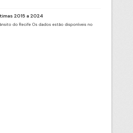
itimas 2015 a 2024
nsito do Recife Os dados estão disponíveis no