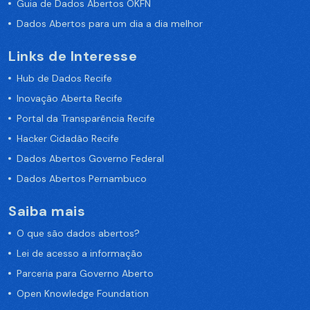
Guia de Dados Abertos OKFN
Dados Abertos para um dia a dia melhor
Links de Interesse
Hub de Dados Recife
Inovação Aberta Recife
Portal da Transparência Recife
Hacker Cidadão Recife
Dados Abertos Governo Federal
Dados Abertos Pernambuco
Saiba mais
O que são dados abertos?
Lei de acesso a informação
Parceria para Governo Aberto
Open Knowledge Foundation