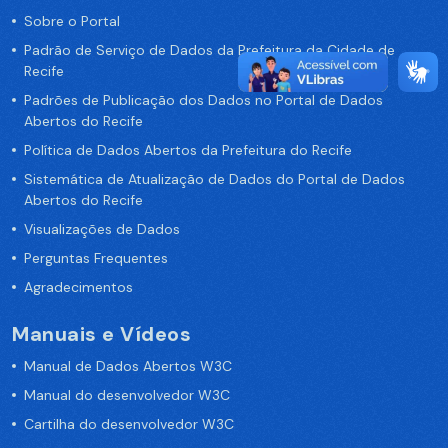
Sobre o Portal
Padrão de Serviço de Dados da Prefeitura da Cidade de
Recife
Padrões de Publicação dos Dados no Portal de Dados
Abertos do Recife
Política de Dados Abertos da Prefeitura do Recife
Sistemática de Atualização de Dados do Portal de Dados
Abertos do Recife
Visualizações de Dados
Perguntas Frequentes
Agradecimentos
Manuais e Vídeos
Manual de Dados Abertos W3C
Manual do desenvolvedor W3C
Cartilha do desenvolvedor W3C