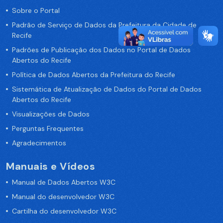
Sobre o Portal
Padrão de Serviço de Dados da Prefeitura da Cidade de
Recife
Padrões de Publicação dos Dados no Portal de Dados
Abertos do Recife
Política de Dados Abertos da Prefeitura do Recife
Sistemática de Atualização de Dados do Portal de Dados
Abertos do Recife
Visualizações de Dados
Perguntas Frequentes
Agradecimentos
Manuais e Vídeos
Manual de Dados Abertos W3C
Manual do desenvolvedor W3C
Cartilha do desenvolvedor W3C