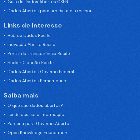
Guia de Dados Abertos OKFN
Dados Abertos para um dia a dia melhor
Links de Interesse
Hub de Dados Recife
Inovação Aberta Recife
Portal da Transparência Recife
Hacker Cidadão Recife
Dados Abertos Governo Federal
Dados Abertos Pernambuco
Saiba mais
O que são dados abertos?
Lei de acesso a informação
Parceria para Governo Aberto
Open Knowledge Foundation