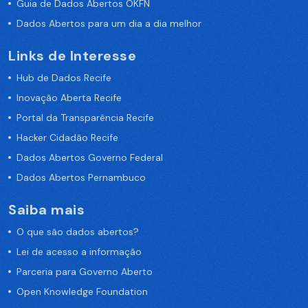
Guia de Dados Abertos OKFN
Dados Abertos para um dia a dia melhor
Links de Interesse
Hub de Dados Recife
Inovação Aberta Recife
Portal da Transparência Recife
Hacker Cidadão Recife
Dados Abertos Governo Federal
Dados Abertos Pernambuco
Saiba mais
O que são dados abertos?
Lei de acesso a informação
Parceria para Governo Aberto
Open Knowledge Foundation