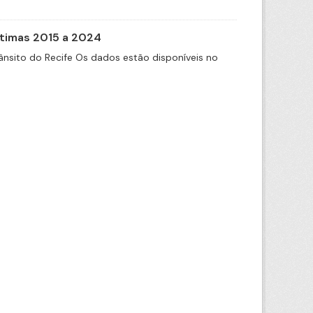
itimas 2015 a 2024
nsito do Recife Os dados estão disponíveis no