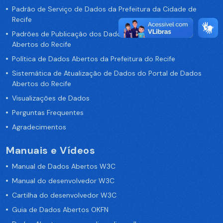
Padrão de Serviço de Dados da Prefeitura da Cidade de
Recife
Padrões de Publicação dos Dados no Portal de Dados
Abertos do Recife
Política de Dados Abertos da Prefeitura do Recife
Sistemática de Atualização de Dados do Portal de Dados
Abertos do Recife
Visualizações de Dados
Perguntas Frequentes
Agradecimentos
Manuais e Vídeos
Manual de Dados Abertos W3C
Manual do desenvolvedor W3C
Cartilha do desenvolvedor W3C
Guia de Dados Abertos OKFN