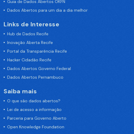
Guia de Dados Abertos OKFN
Dados Abertos para um dia a dia melhor
Links de Interesse
Hub de Dados Recife
Inovação Aberta Recife
Portal da Transparência Recife
Hacker Cidadão Recife
Dados Abertos Governo Federal
Dados Abertos Pernambuco
Saiba mais
O que são dados abertos?
Lei de acesso a informação
Parceria para Governo Aberto
Open Knowledge Foundation