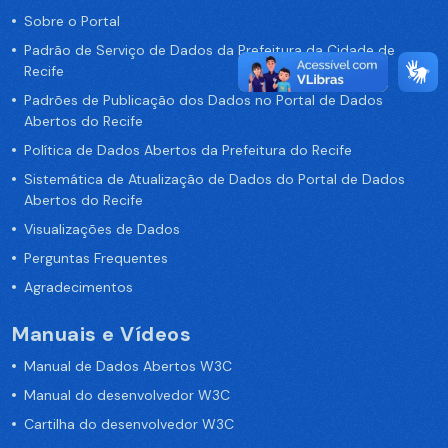
Sobre o Portal
Padrão de Serviço de Dados da Prefeitura da Cidade de
Recife
Padrões de Publicação dos Dados no Portal de Dados
Abertos do Recife
Política de Dados Abertos da Prefeitura do Recife
Sistemática de Atualização de Dados do Portal de Dados
Abertos do Recife
Visualizações de Dados
Perguntas Frequentes
Agradecimentos
Manuais e Vídeos
Manual de Dados Abertos W3C
Manual do desenvolvedor W3C
Cartilha do desenvolvedor W3C