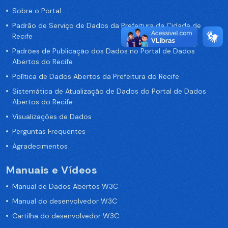
Sobre o Portal
Padrão de Serviço de Dados da Prefeitura da Cidade de
Recife
Padrões de Publicação dos Dados no Portal de Dados
Abertos do Recife
Política de Dados Abertos da Prefeitura do Recife
Sistemática de Atualização de Dados do Portal de Dados
Abertos do Recife
Visualizações de Dados
Perguntas Frequentes
Agradecimentos
Manuais e Vídeos
Manual de Dados Abertos W3C
Manual do desenvolvedor W3C
Cartilha do desenvolvedor W3C