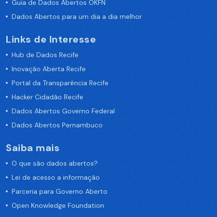
Guia de Dados Abertos OKFN
Dados Abertos para um dia a dia melhor
Links de Interesse
Hub de Dados Recife
Inovação Aberta Recife
Portal da Transparência Recife
Hacker Cidadão Recife
Dados Abertos Governo Federal
Dados Abertos Pernambuco
Saiba mais
O que são dados abertos?
Lei de acesso a informação
Parceria para Governo Aberto
Open Knowledge Foundation