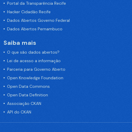
Portal da Transparência Recife
Hacker Cidadão Recife
Dados Abertos Governo Federal
Dados Abertos Pernambuco
Saiba mais
O que são dados abertos?
Lei de acesso a informação
Parceria para Governo Aberto
Open Knowledge Foundation
Open Data Commons
Open Data Definition
Associação CKAN
API do CKAN