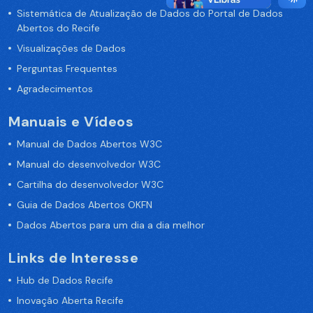
Sistemática de Atualização de Dados do Portal de Dados
Abertos do Recife
Visualizações de Dados
Perguntas Frequentes
Agradecimentos
Manuais e Vídeos
Manual de Dados Abertos W3C
Manual do desenvolvedor W3C
Cartilha do desenvolvedor W3C
Guia de Dados Abertos OKFN
Dados Abertos para um dia a dia melhor
Links de Interesse
Hub de Dados Recife
Inovação Aberta Recife