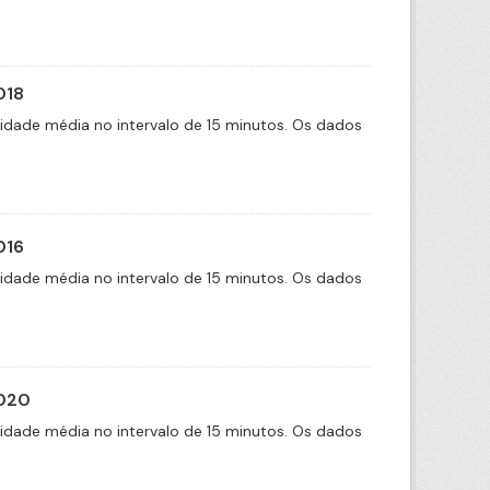
018
cidade média no intervalo de 15 minutos. Os dados
016
cidade média no intervalo de 15 minutos. Os dados
2020
cidade média no intervalo de 15 minutos. Os dados